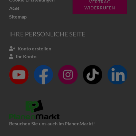
VERTRAG
AGB
WIDERRUFEN
Sitemap
IHRE PERSÖNLICHE SEITE
Konto erstellen
Ihr Konto
Besuchen Sie uns auch im PlanenMarkt!