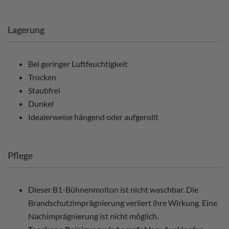
Lagerung
Bei geringer Luftfeuchtigkeit
Trocken
Staubfrei
Dunkel
Idealerweise hängend oder aufgerollt
Pflege
Dieser B1-Bühnenmolton ist nicht waschbar. Die
Brandschutzimprägnierung verliert ihre Wirkung. Eine
Nachimprägnierung ist nicht möglich.