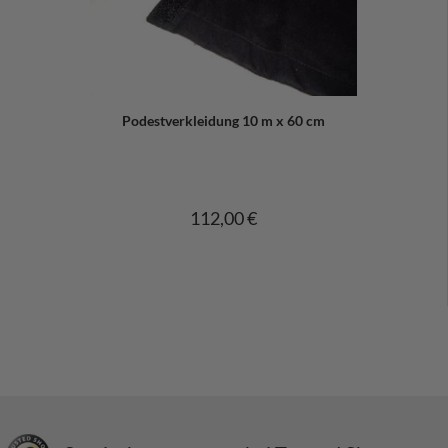
Podestverkleidung 10 m x 60 cm
112,00 €