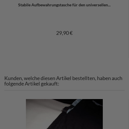
Stabile Aufbewahrungstasche für den universellen...
29,90 €
Kunden, welche diesen Artikel bestellten, haben auch
folgende Artikel gekauft: