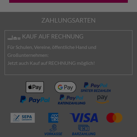
ZAHLUNGSARTEN
KAUF AUF RECHNUNG
Für Schulen, Vereine, öffentliche Hand und
Großunternehmen:
Jetzt auch Kauf auf RECHNUNG möglich!