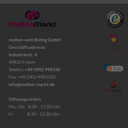
molton-web Roling GmbH
Geschäftsadresse:
Industriestr. 4
49832 Freren
Telefon:
+49 5902 998330
Fax: +49 5902 9983310
info@molton-markt.de
Öffnungszeiten:
Mo.- Do. 8:30 - 17:00 Uhr
Fr. 8:30 - 12:30 Uhr