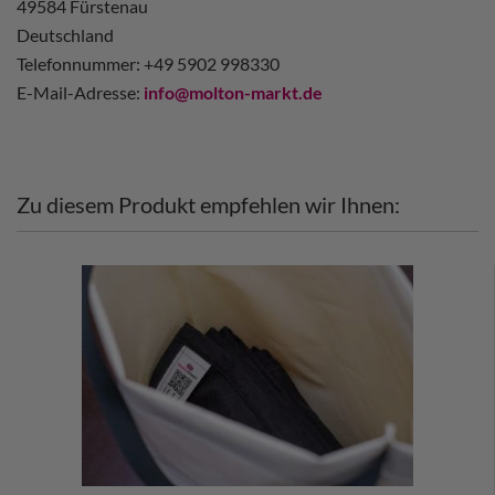
49584 Fürstenau
Deutschland
Telefonnummer: +49 5902 998330
E-Mail-Adresse:
info@molton-markt.de
Zu diesem Produkt empfehlen wir Ihnen: