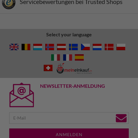
Servicebewertungen bei Trusted Shops
Select your language
NEWSLETTER-ANMELDUNG
ANMELDEN