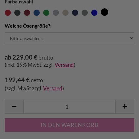
Farbauswahl
Welche Ösengröße?:
ab 229,00 €
brutto
(inkl. 19% MwSt. zzgl.
Versand
)
192,44 €
netto
(zzgl. MwSt zzgl.
Versand
)