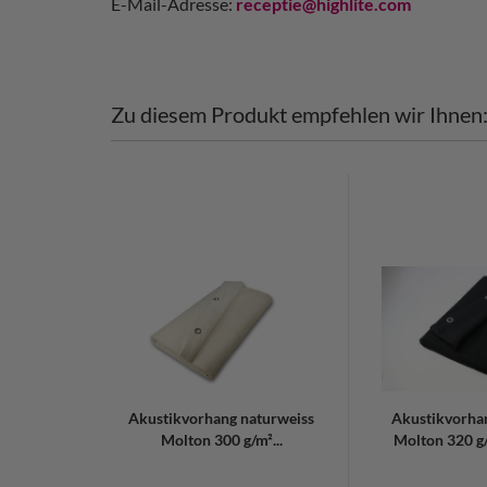
E-Mail-Adresse:
receptie@highlite.com
Zu diesem Produkt empfehlen wir Ihnen
Akustikvorhang naturweiss
Akustikvorha
Molton 300 g/m²...
Molton 320 g/