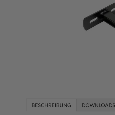
BESCHREIBUNG
DOWNLOAD