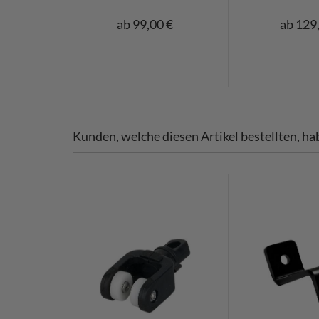
ab 99,00 €
ab 129
Kunden, welche diesen Artikel bestellten, ha