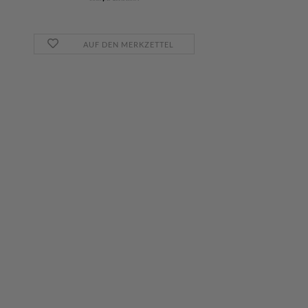
AUF DEN MERKZETTEL