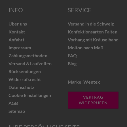
INFO
SERVICE
Über uns
Versand in die Schweiz
Kontakt
Konfektionsarten Falten
Anfahrt
Vorhang mit Kräuselband
Impressum
Molton nach Maß
Zahlungsmethoden
FAQ
Versand & Laufzeiten
Blog
Rücksendungen
Widerrufsrecht
Marke: Wentex
Datenschutz
Cookie Einstellungen
VERTRAG
AGB
WIDERRUFEN
Sitemap