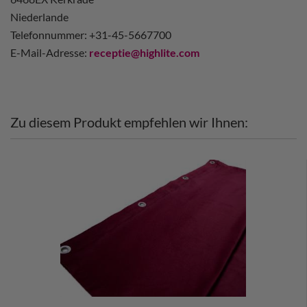
Niederlande
Telefonnummer: +31-45-5667700
E-Mail-Adresse:
receptie@highlite.com
Zu diesem Produkt empfehlen wir Ihnen: