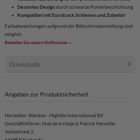
Dezentes Design
durch schwarze Pulverbeschichtung
Kompatibel mit Eurotrack Schienen und Zubehör
Farbabweichungen aufgrund der Bildschirmdarstellung sind
möglich.
Bestellen Sie unsere Stoffmuster »
Downloads
Angaben zur Produktsicherheit
Hersteller: Wentex - Highlite International BV
Geschäftsführer: Hub de la Haije & Patrick Herveille
Vestastraat 2
6468EX Kerkrade