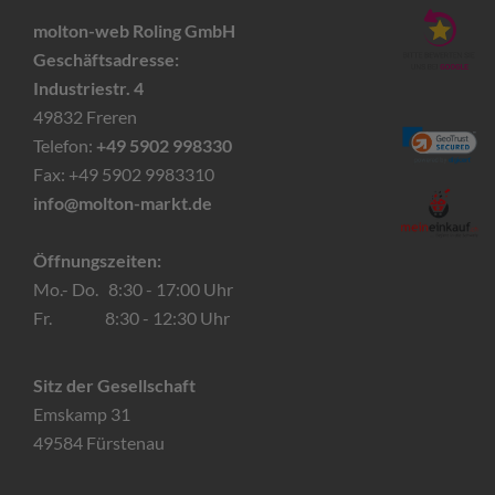
molton-web Roling GmbH
Geschäftsadresse:
Industriestr. 4
49832 Freren
Telefon:
+49 5902 998330
Fax: +49 5902 9983310
info@molton-markt.de
Öffnungszeiten:
Mo.- Do. 8:30 - 17:00 Uhr
Fr. 8:30 - 12:30 Uhr
Sitz der Gesellschaft
Emskamp 31
49584 Fürstenau