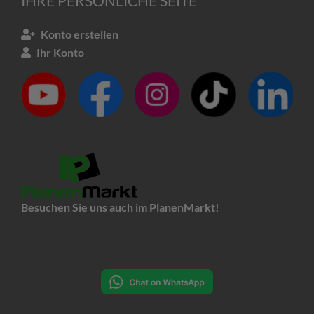
IHRE PERSÖNLICHE SEITE
Konto erstellen
Ihr Konto
Besuchen Sie uns auch im PlanenMarkt!