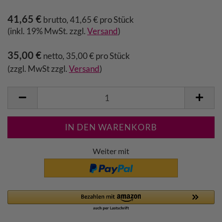
41,65 €
brutto, 41,65 € pro Stück
(inkl. 19% MwSt. zzgl.
Versand
)
35,00 €
netto, 35,00 € pro Stück
(zzgl. MwSt zzgl.
Versand
)
Weiter mit