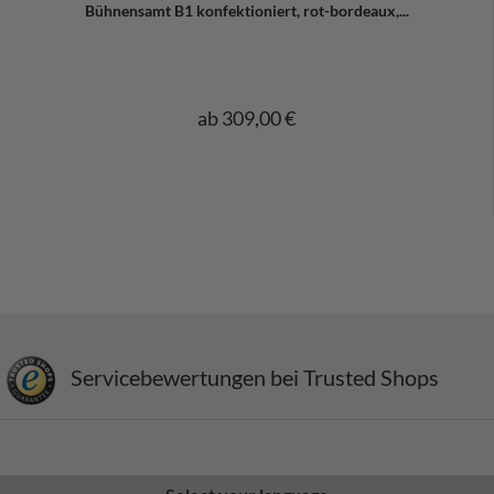
Bühnensamt B1 konfektioniert, rot-bordeaux,...
ab 309,00 €
Servicebewertungen bei Trusted Shops