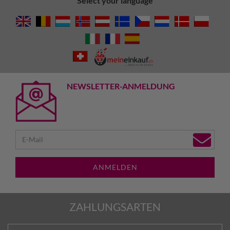
Select your language
NEWSLETTER-ANMELDUNG
ANMELDEN
ZAHLUNGSARTEN