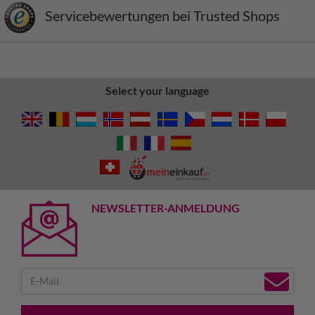
Servicebewertungen bei Trusted Shops
Select your language
NEWSLETTER-ANMELDUNG