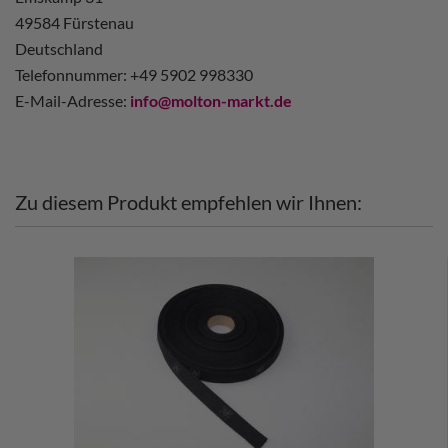
49584 Fürstenau
Deutschland
Telefonnummer: +49 5902 998330
E-Mail-Adresse:
info@molton-markt.de
Zu diesem Produkt empfehlen wir Ihnen: