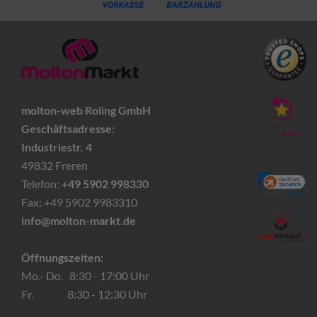
molton-web Roling GmbH
Geschäftsadresse:
Industriestr. 4
49832 Freren
Telefon:
+49 5902 998330
Fax: +49 5902 9983310
info@molton-markt.de
Öffnungszeiten:
Mo.- Do. 8:30 - 17:00 Uhr
Fr. 8:30 - 12:30 Uhr