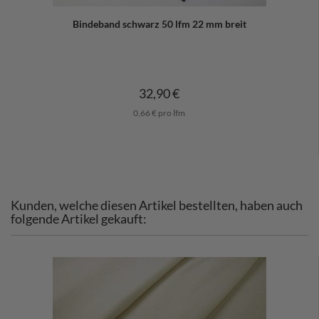
Bindeband schwarz 50 lfm 22 mm breit
32,90 €
0,66 € pro lfm
Kunden, welche diesen Artikel bestellten, haben auch
folgende Artikel gekauft: