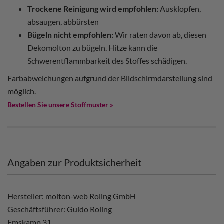
Trockene Reinigung wird empfohlen:
Ausklopfen,
absaugen, abbürsten
Bügeln nicht empfohlen:
Wir raten davon ab, diesen
Dekomolton zu bügeln. Hitze kann die
Schwerentflammbarkeit des Stoffes schädigen.
Farbabweichungen aufgrund der Bildschirmdarstellung sind
möglich.
Bestellen Sie unsere Stoffmuster »
Angaben zur Produktsicherheit
Hersteller: molton-web Roling GmbH
Geschäftsführer: Guido Roling
Emskamp 31