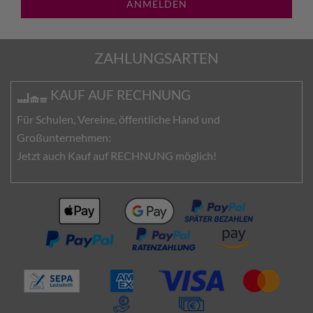
ANMELDEN
ZAHLUNGSARTEN
KAUF AUF RECHNUNG
Für Schulen, Vereine, öffentliche Hand und
Großunternehmen:
Jetzt auch Kauf auf RECHNUNG möglich!