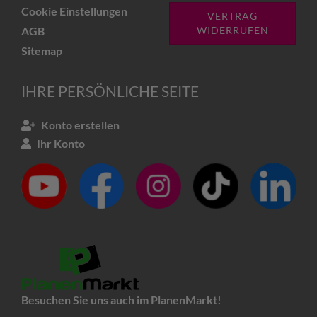
Cookie Einstellungen
VERTRAG
AGB
WIDERRUFEN
Sitemap
IHRE PERSÖNLICHE SEITE
Konto erstellen
Ihr Konto
Besuchen Sie uns auch im PlanenMarkt!