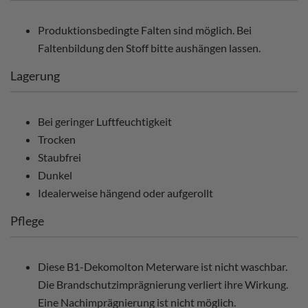
Produktionsbedingte Falten sind möglich. Bei
Faltenbildung den Stoff bitte aushängen lassen.
Lagerung
Bei geringer Luftfeuchtigkeit
Trocken
Staubfrei
Dunkel
Idealerweise hängend oder aufgerollt
Pflege
Diese B1-Dekomolton Meterware ist nicht waschbar.
Die Brandschutzimprägnierung verliert ihre Wirkung.
Eine Nachimprägnierung ist nicht möglich.