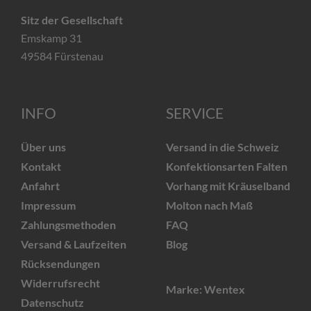
Sitz der Gesellschaft
Emskamp 31
49584 Fürstenau
INFO
SERVICE
Über uns
Versand in die Schweiz
Kontakt
Konfektionsarten Falten
Anfahrt
Vorhang mit Kräuselband
Impressum
Molton nach Maß
Zahlungsmethoden
FAQ
Versand & Laufzeiten
Blog
Rücksendungen
Widerrufsrecht
Marke: Wentex
Datenschutz