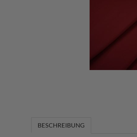
BESCHREIBUNG