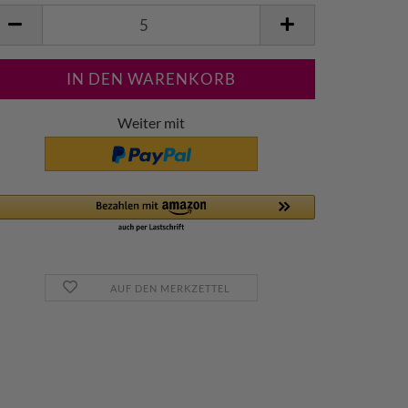
m
Weiter mit
AUF DEN MERKZETTEL