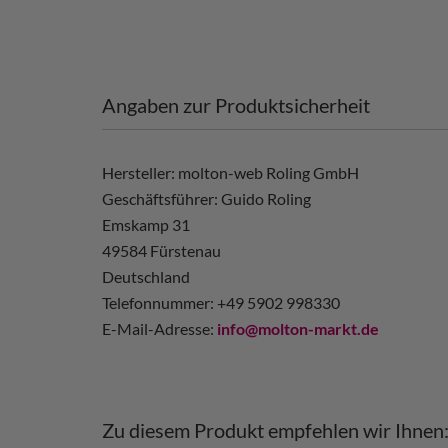
Angaben zur Produktsicherheit
Hersteller: molton-web Roling GmbH
Geschäftsführer: Guido Roling
Emskamp 31
49584 Fürstenau
Deutschland
Telefonnummer: +49 5902 998330
E-Mail-Adresse:
info@molton-markt.de
Zu diesem Produkt empfehlen wir Ihnen