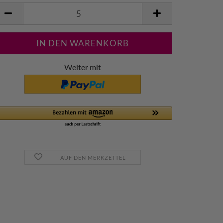
m
Weiter mit
AUF DEN MERKZETTEL