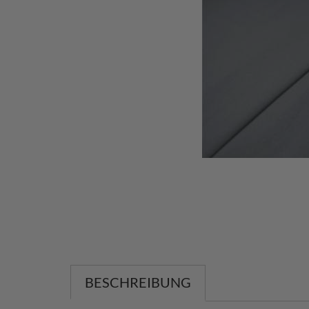
BESCHREIBUNG