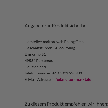
Angaben zur Produktsicherheit
Hersteller: molton-web Roling GmbH
Geschäftsführer: Guido Roling
Emskamp 31
49584 Fürstenau
Deutschland
Telefonnummer: +49 5902 998330
E-Mail-Adresse:
info@molton-markt.de
Zu diesem Produkt empfehlen wir Ihnen